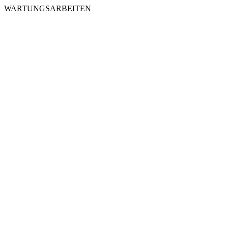
WARTUNGSARBEITEN