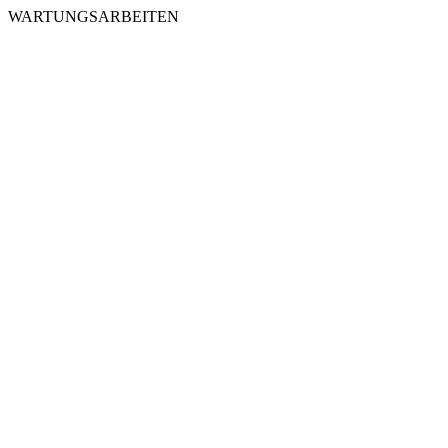
WARTUNGSARBEITEN