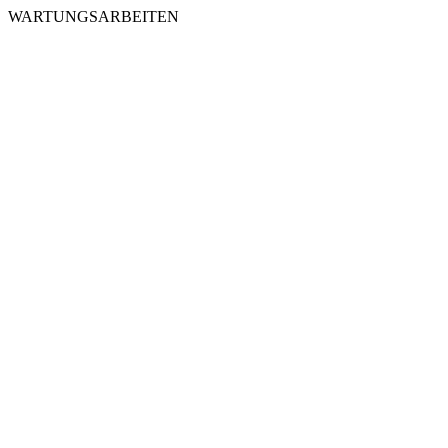
WARTUNGSARBEITEN