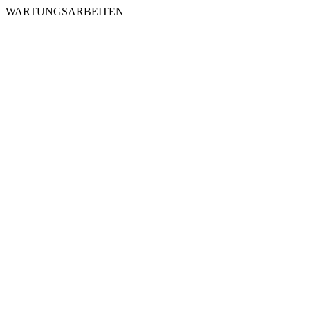
WARTUNGSARBEITEN