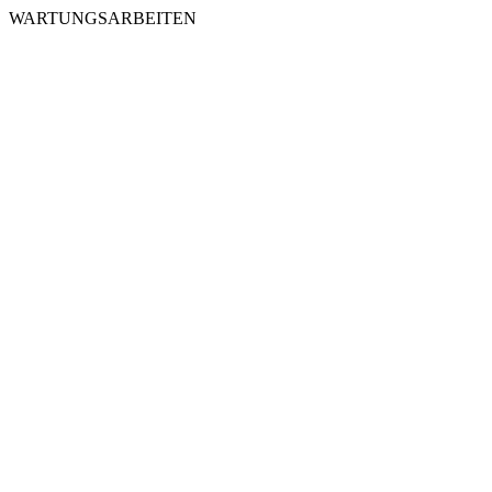
WARTUNGSARBEITEN