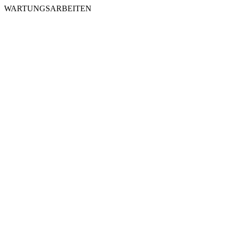
WARTUNGSARBEITEN