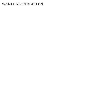
WARTUNGSARBEITEN