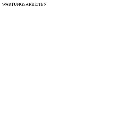
WARTUNGSARBEITEN