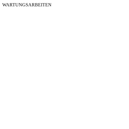
WARTUNGSARBEITEN