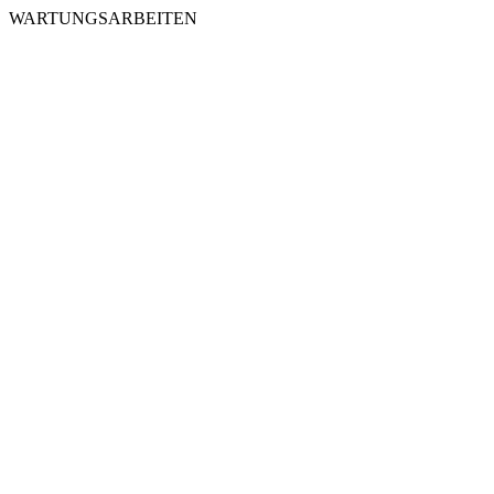
WARTUNGSARBEITEN