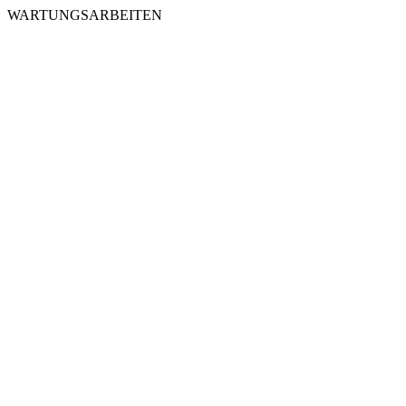
WARTUNGSARBEITEN