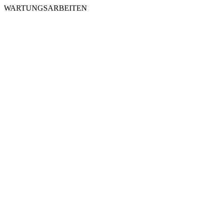
WARTUNGSARBEITEN