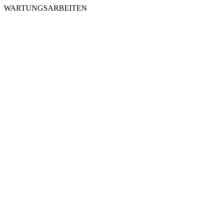
WARTUNGSARBEITEN