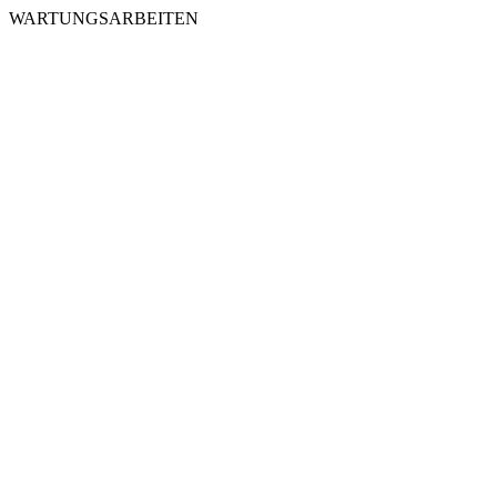
WARTUNGSARBEITEN