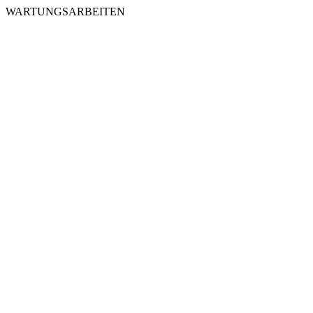
WARTUNGSARBEITEN