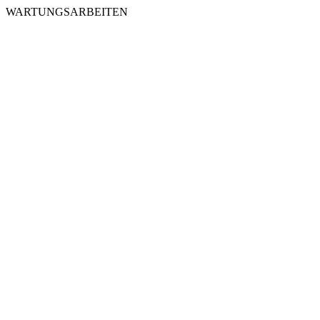
WARTUNGSARBEITEN