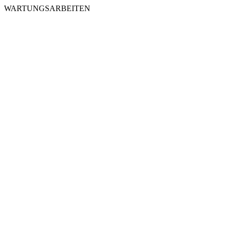
WARTUNGSARBEITEN