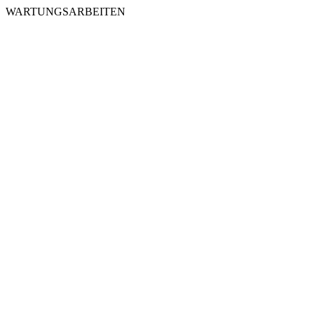
WARTUNGSARBEITEN