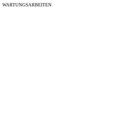
WARTUNGSARBEITEN