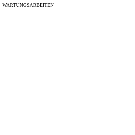
WARTUNGSARBEITEN