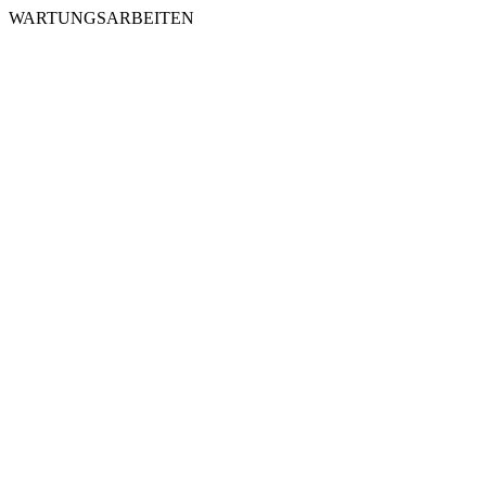
WARTUNGSARBEITEN