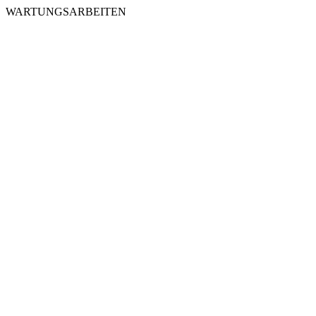
WARTUNGSARBEITEN