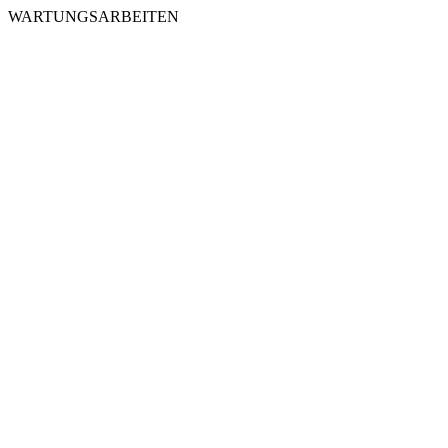
WARTUNGSARBEITEN