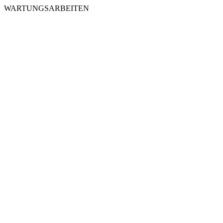
WARTUNGSARBEITEN