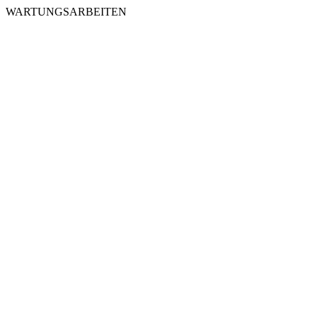
WARTUNGSARBEITEN