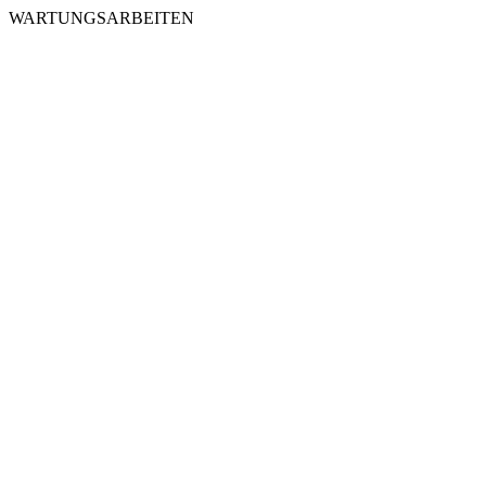
WARTUNGSARBEITEN