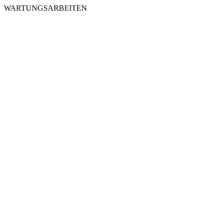
WARTUNGSARBEITEN