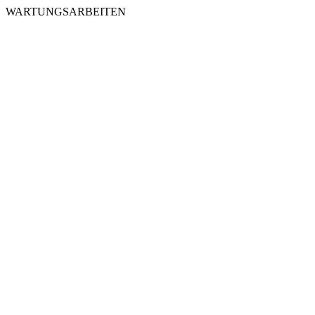
WARTUNGSARBEITEN