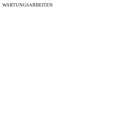
WARTUNGSARBEITEN