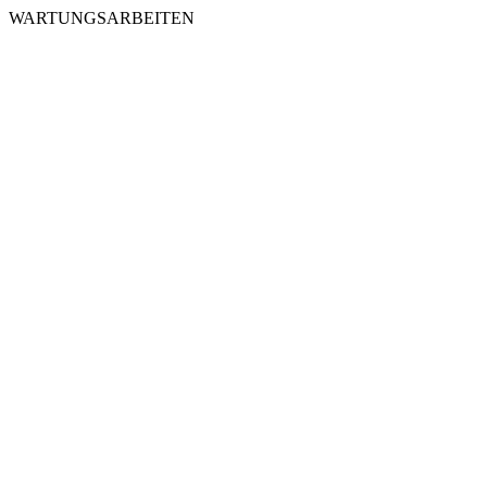
WARTUNGSARBEITEN