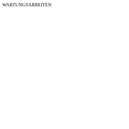
WARTUNGSARBEITEN