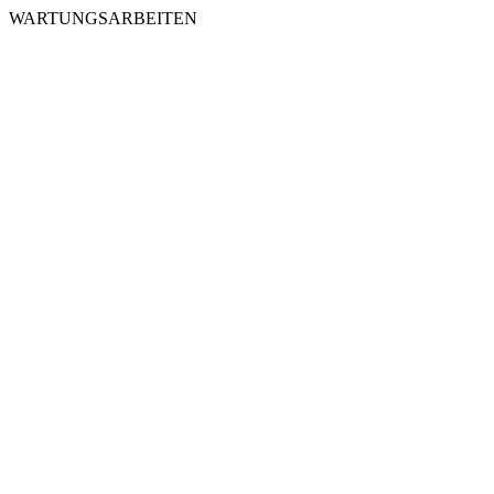
WARTUNGSARBEITEN