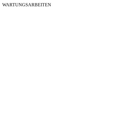
WARTUNGSARBEITEN