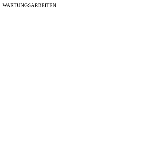
WARTUNGSARBEITEN