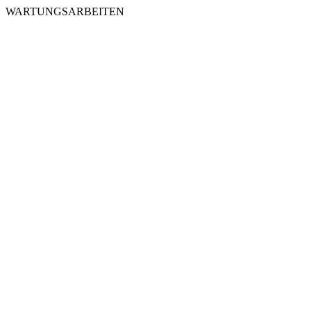
WARTUNGSARBEITEN