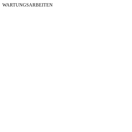
WARTUNGSARBEITEN