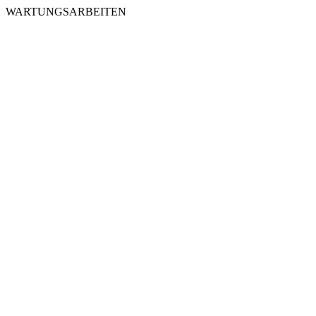
WARTUNGSARBEITEN