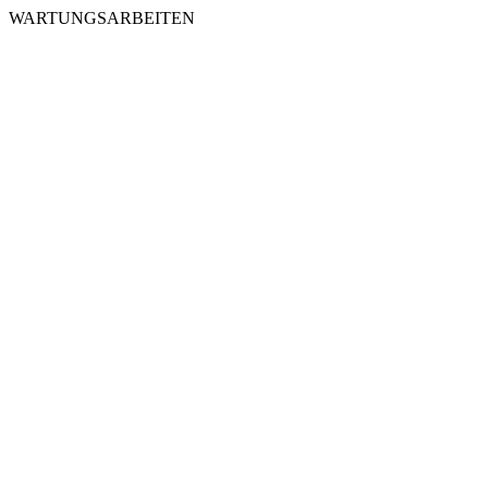
WARTUNGSARBEITEN