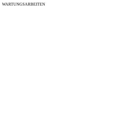
WARTUNGSARBEITEN