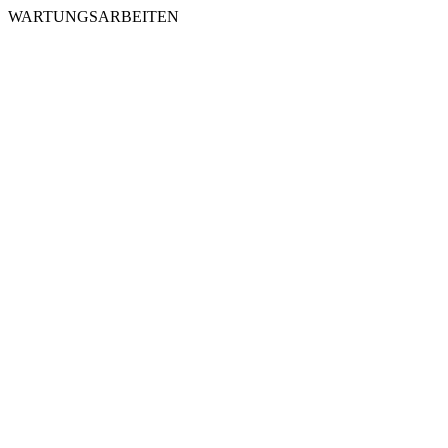
WARTUNGSARBEITEN