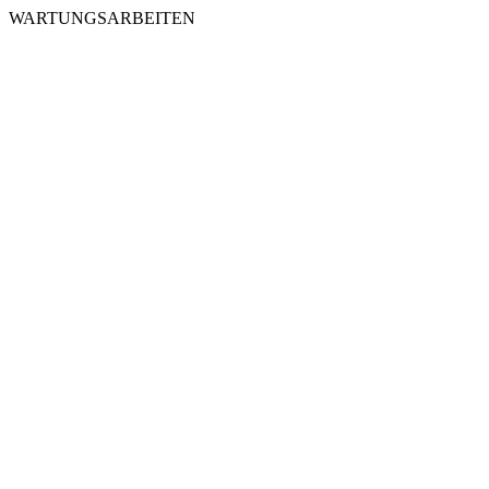
WARTUNGSARBEITEN