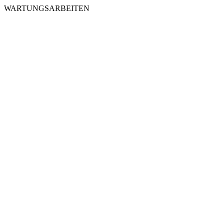
WARTUNGSARBEITEN