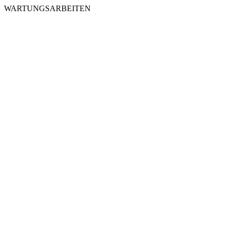
WARTUNGSARBEITEN