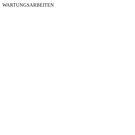
WARTUNGSARBEITEN