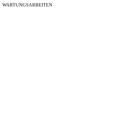
WARTUNGSARBEITEN