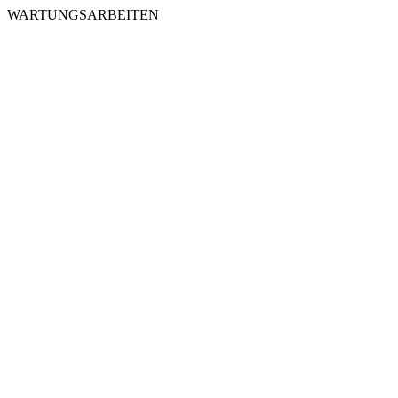
WARTUNGSARBEITEN