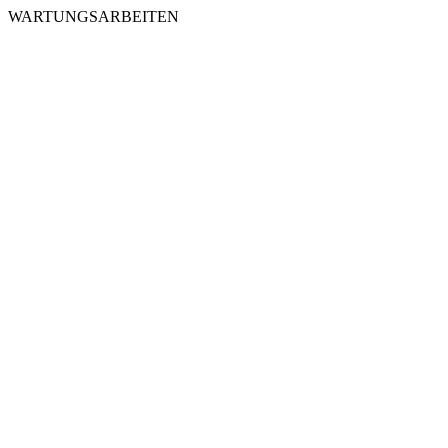
WARTUNGSARBEITEN