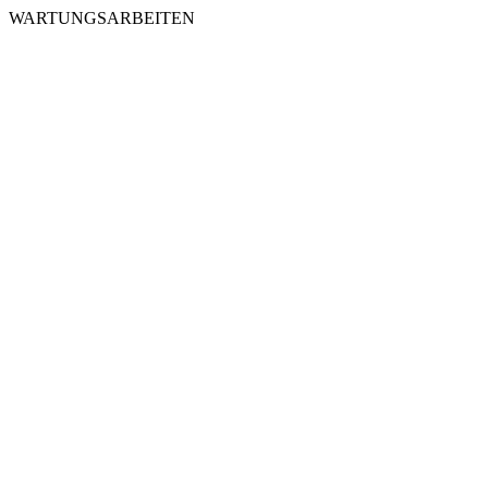
WARTUNGSARBEITEN