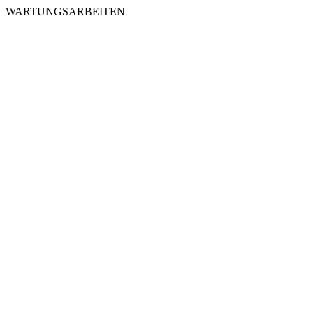
WARTUNGSARBEITEN