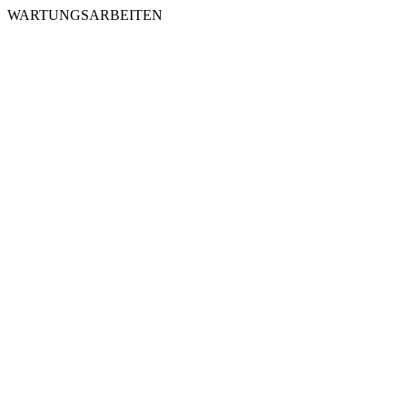
WARTUNGSARBEITEN